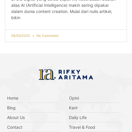
alias AI (Artificial Intelligence) makin sering dipakai
dalam dunia content creation. Mulai dari nulis artikel,
bikin
08/04/2025
No Comments
Home
Opini
Blog
Karir
About Us
Daily Life
Contact
Travel & Food