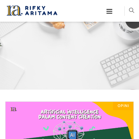
OPINI