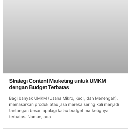
Strategi Content Marketing untuk UMKM
dengan Budget Terbatas
Bagi banyak UMKM (Usaha Mikro, Kecil, dan Menengah),