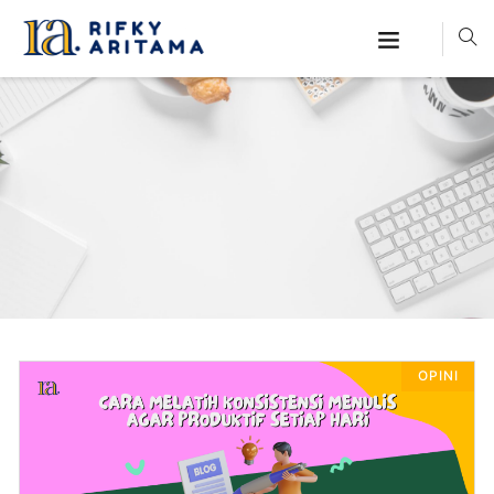
OPINI