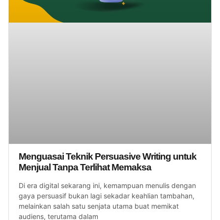
Menguasai Teknik Persuasive Writing untuk
Menjual Tanpa Terlihat Memaksa
Di era digital sekarang ini, kemampuan menulis dengan
gaya persuasif bukan lagi sekadar keahlian tambahan,
melainkan salah satu senjata utama buat memikat
audiens, terutama dalam