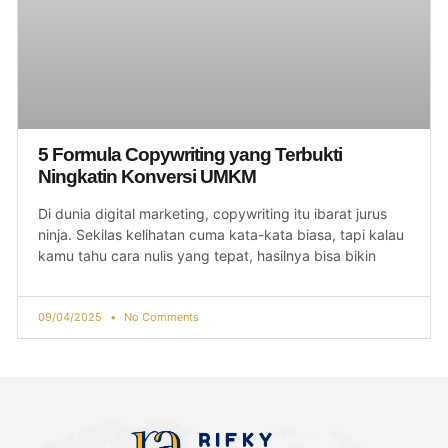
5 Formula Copywriting yang Terbukti
Ningkatin Konversi UMKM
Di dunia digital marketing, copywriting itu ibarat jurus
ninja. Sekilas kelihatan cuma kata-kata biasa, tapi kalau
kamu tahu cara nulis yang tepat, hasilnya bisa bikin
09/04/2025
No Comments