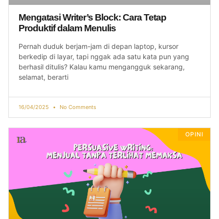
Mengatasi Writer’s Block: Cara Tetap
Produktif dalam Menulis
Pernah duduk berjam-jam di depan laptop, kursor
berkedip di layar, tapi nggak ada satu kata pun yang
berhasil ditulis? Kalau kamu mengangguk sekarang,
selamat, berarti
16/04/2025
No Comments
OPINI