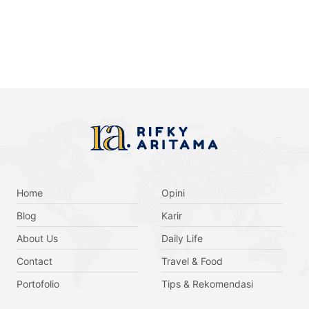
Home
Opini
Blog
Karir
About Us
Daily Life
Contact
Travel & Food
Portofolio
Tips & Rekomendasi