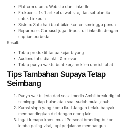
Platform utama: Website dan LinkedIn
Frekuensi: 1x 1 artikel di website, dan sebulan 4x
untuk Linkedin
Sistem: Satu hari buat bikin konten seminggu penuh
Repurpose: Carousel juga di-post di LinkedIn dengan
caption berbeda
Result:
Tetap produktif tanpa kejar tayang
Audiens tahu dia aktif & relevan
Tetap punya waktu buat kerjaan klien dan istirahat
Tips Tambahan Supaya Tetap
Seimbang
Punya waktu jeda dari sosial media Ambil break digital
seminggu tiap bulan atau saat sudah mulai jenuh.
Kurasi siapa yang kamu ikuti Jangan terlalu banyak
membandingkan diri dengan orang lain.
Ingat kenapa kamu mulai Personal branding bukan
lomba paling viral, tapi perjalanan membangun