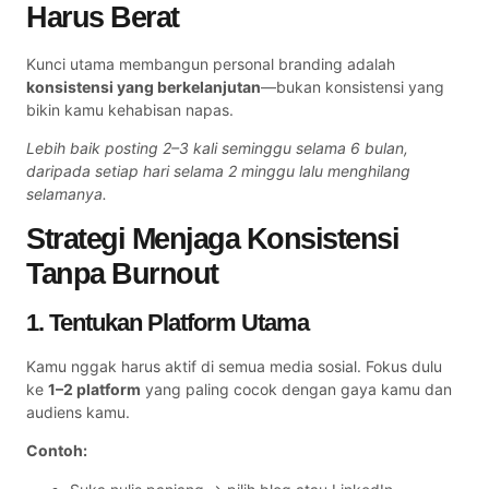
Harus Berat
Kunci utama membangun personal branding adalah
konsistensi yang berkelanjutan
—bukan konsistensi yang
bikin kamu kehabisan napas.
Lebih baik posting 2–3 kali seminggu selama 6 bulan,
daripada setiap hari selama 2 minggu lalu menghilang
selamanya.
Strategi Menjaga Konsistensi
Tanpa Burnout
1. Tentukan Platform Utama
Kamu nggak harus aktif di semua media sosial. Fokus dulu
ke
1–2 platform
yang paling cocok dengan gaya kamu dan
audiens kamu.
Contoh: