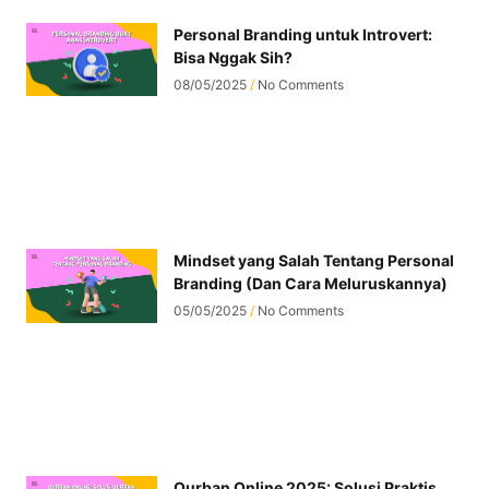
Personal Branding untuk Introvert:
Bisa Nggak Sih?
08/05/2025
No Comments
Mindset yang Salah Tentang Personal
Branding (Dan Cara Meluruskannya)
05/05/2025
No Comments
Qurban Online 2025: Solusi Praktis