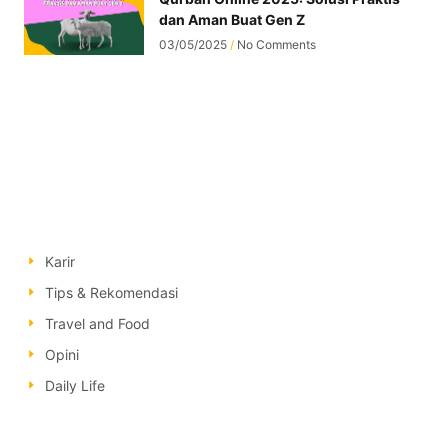
dan Aman Buat Gen Z
03/05/2025
No Comments
Karir
Tips & Rekomendasi
Travel and Food
Opini
Daily Life