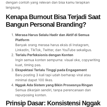
dengan contoh yang relevan dan bisa kamu terapkan
langsung.
Kenapa Burnout Bisa Terjadi Saat
Bangun Personal Branding?
Merasa Harus Selalu Hadir dan Aktif di Semua
Platform
Banyak orang merasa harus eksis di Instagram,
LinkedIn, TikTok, Twitter, dan YouTube sekaligus.
Terlalu Perfeksionis dengan Konten
Ingin semua konten sempurna: visual oke, copywriting
kuat, timing pas.
Ekspektasi Terlalu Tinggi pada Engagement
Baru posting 3 kali tapi udah berharap viral atau
minimal dapet 100 likes.
Nggak Ada Sistem yang Bikin Prosesnya Ringan
Semua dikerjain sendiri, tanpa perencanaan dan
repurposing konten.
Prinsip Dasar: Konsistensi Nggak