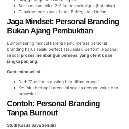
Senin malam: bikin 2–3 konten sekaligus (batching)
Gunakan tools kayak Later, Buffer, atau Notion
Jaga Mindset: Personal Branding
Bukan Ajang Pembuktian
Burnout sering muncul karena kamu merasa personal
branding harus selalu perfect atau selalu perform. Padahal,
ini soal
proses membangun persepsi yang otentik dan
jangka panjang
.
Ganti mindset ini:
Dari: “Gue harus posting biar dilihat orang.”
Ke: “Aku berbagi karena ini sejalan dengan value dan
prosesku.”
Contoh: Personal Branding
Tanpa Burnout
Studi Kasus Saya Sendiri