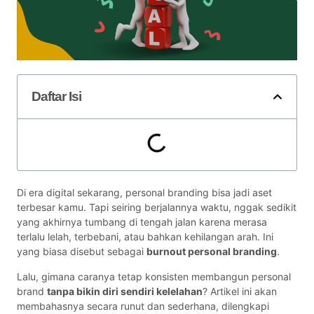
Daftar Isi
Di era digital sekarang, personal branding bisa jadi aset
terbesar kamu. Tapi seiring berjalannya waktu, nggak sedikit
yang akhirnya tumbang di tengah jalan karena merasa
terlalu lelah, terbebani, atau bahkan kehilangan arah. Ini
yang biasa disebut sebagai
burnout personal branding
.
Lalu, gimana caranya tetap konsisten membangun personal
brand
tanpa bikin diri sendiri kelelahan
? Artikel ini akan
membahasnya secara runut dan sederhana, dilengkapi