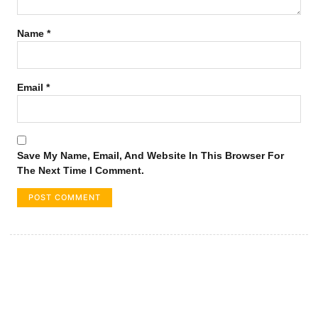
Name
*
Email
*
Save My Name, Email, And Website In This Browser For
The Next Time I Comment.