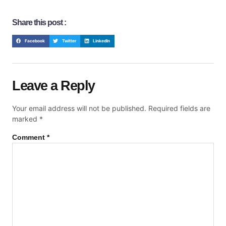
Share this post :
Facebook
Twitter
LinkedIn
Leave a Reply
Your email address will not be published.
Required fields are
marked
*
Comment
*