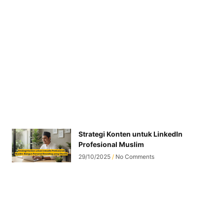
Strategi Konten untuk LinkedIn
Profesional Muslim
29/10/2025
No Comments