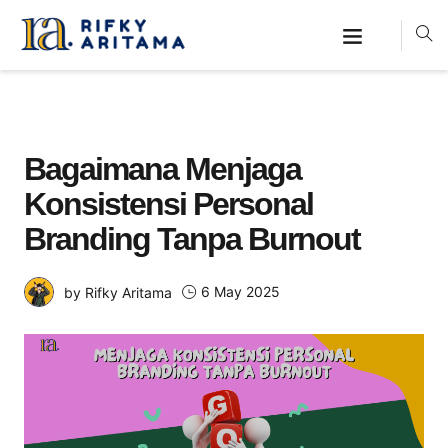
Bagaimana Menjaga
Konsistensi Personal
Branding Tanpa Burnout
6 May 2025
by Rifky Aritama