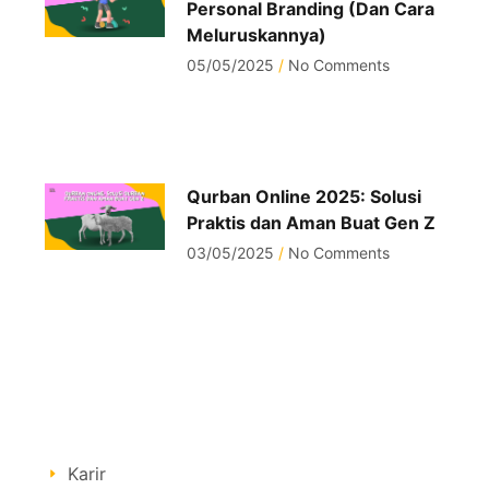
Personal Branding (Dan Cara
Meluruskannya)
05/05/2025
No Comments
Qurban Online 2025: Solusi
Praktis dan Aman Buat Gen Z
03/05/2025
No Comments
Karir