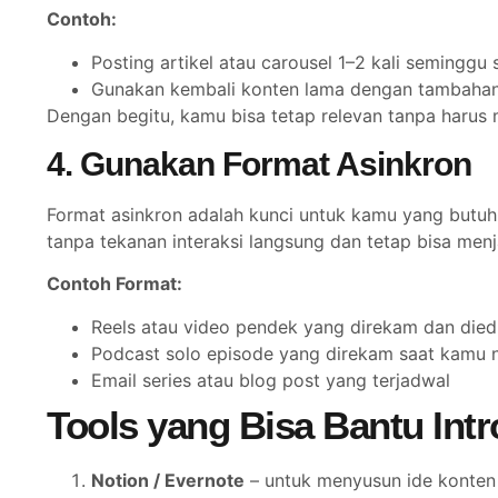
Contoh:
Posting artikel atau carousel 1–2 kali seming
Gunakan kembali konten lama dengan tambahan 
Dengan begitu, kamu bisa tetap relevan tanpa harus
4. Gunakan Format Asinkron
Format asinkron adalah kunci untuk kamu yang butuh 
tanpa tekanan interaksi langsung dan tetap bisa men
Contoh Format:
Reels atau video pendek yang direkam dan diedit
Podcast solo episode yang direkam saat kamu
Email series atau blog post yang terjadwal
Tools yang Bisa Bantu Int
Notion / Evernote
– untuk menyusun ide konten