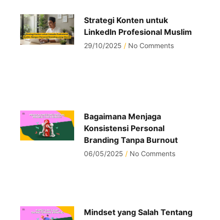
Strategi Konten untuk
LinkedIn Profesional Muslim
29/10/2025
No Comments
Bagaimana Menjaga
Konsistensi Personal
Branding Tanpa Burnout
06/05/2025
No Comments
Mindset yang Salah Tentang