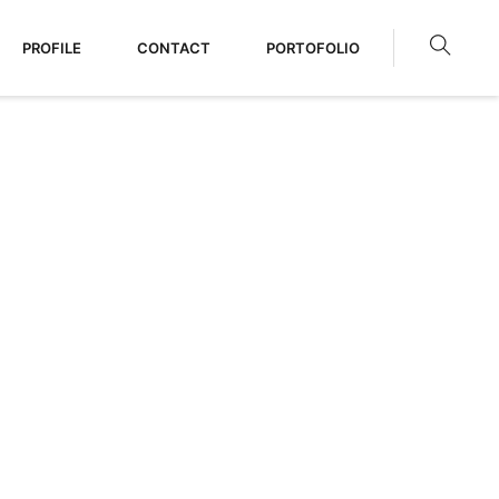
PROFILE
CONTACT
PORTOFOLIO