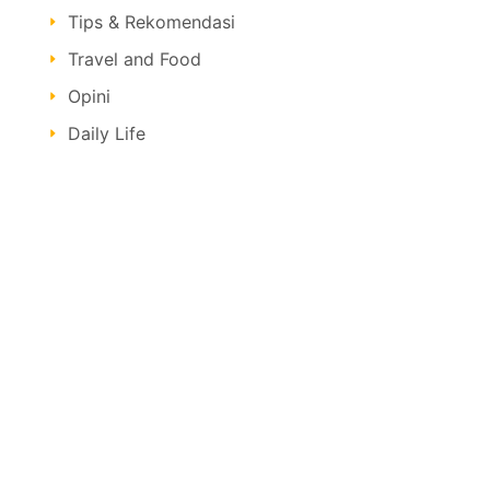
Tips & Rekomendasi
Travel and Food
Opini
Daily Life