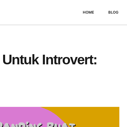
HOME
BLOG
Untuk Introvert: