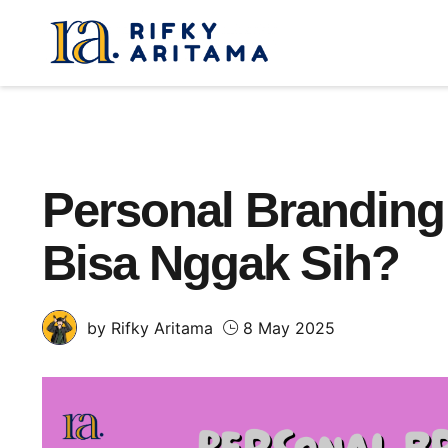
Personal Branding 
Bisa Nggak Sih?
8 May 2025
by Rifky Aritama