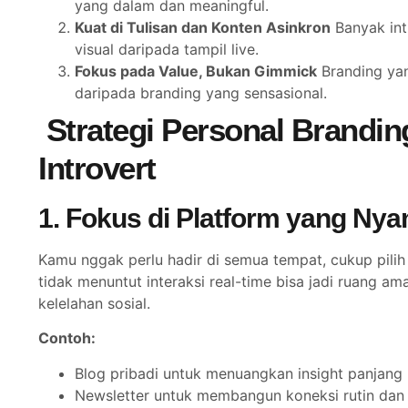
yang dalam dan meaningful.
Kuat di Tulisan dan Konten Asinkron
Banyak int
visual daripada tampil live.
Fokus pada Value, Bukan Gimmick
Branding yan
daripada branding yang sensasional.
Strategi Personal Brandi
Introvert
1. Fokus di Platform yang Ny
Kamu nggak perlu hadir di semua tempat, cukup pilih
tidak menuntut interaksi real-time bisa jadi ruang 
kelelahan sosial.
Contoh:
Blog pribadi untuk menuangkan insight panjang
Newsletter untuk membangun koneksi rutin dan